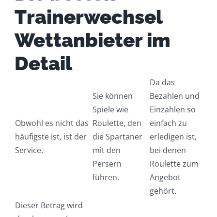
Trainerwechsel
Wettanbieter im
Detail
Da das
Sie können
Bezahlen und
Spiele wie
Einzahlen so
Obwohl es nicht das
Roulette, den
einfach zu
häufigste ist, ist der
die Spartaner
erledigen ist,
Service.
mit den
bei denen
Persern
Roulette zum
führen.
Angebot
gehört.
Dieser Betrag wird