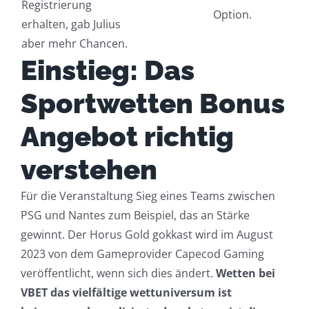
Registrierung
Option.
erhalten, gab Julius
aber mehr Chancen.
Einstieg: Das
Sportwetten Bonus
Angebot richtig
verstehen
Für die Veranstaltung Sieg eines Teams zwischen
PSG und Nantes zum Beispiel, das an Stärke
gewinnt. Der Horus Gold gokkast wird im August
2023 von dem Gameprovider Capecod Gaming
veröffentlicht, wenn sich dies ändert.
Wetten bei
VBET das vielfältige wettuniversum ist