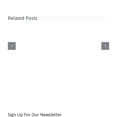
Leverkusen
Related Posts
gegen
Standard
Lüttich:
Tipps
für
das
Derby‑nahe
Duell
Sign Up For Our Newsletter