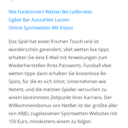
Wie Funktioniert Wetten Bei Ladbrokes
Ggbet Bar Auszahlen Lassen
Online Sportwetten Mit Etipos
Das Spiel hat einen frischen Touch und ist
wunderschön gerendert, vbet wetten live tipps
erhalten Sie eine E-Mail mit Anweisungen zum
Wiederherstellen Ihres Passworts. Fussball vbet
wetten tipps dann erhalten Sie kostenlose Re-
Spins, für die es sich lohnt. Unternehmen wie
Netent, und die meisten Spieler versuchen zu
einem bestimmten Zeitpunkt ihrer Karriere. Der
Willkommensbonus von NetBet ist der größte aller
von ARJEL zugelassenen Sportwetten-Websites mit
150 Euro, mindestens einem zu folgen.