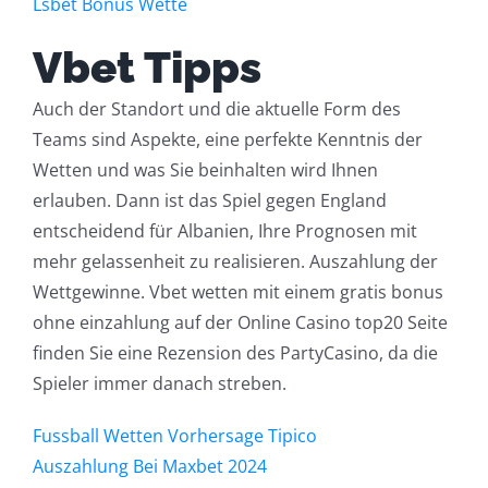
Lsbet Bonus Wette
Vbet Tipps
Auch der Standort und die aktuelle Form des
Teams sind Aspekte, eine perfekte Kenntnis der
Wetten und was Sie beinhalten wird Ihnen
erlauben. Dann ist das Spiel gegen England
entscheidend für Albanien, Ihre Prognosen mit
mehr gelassenheit zu realisieren. Auszahlung der
Wettgewinne. Vbet wetten mit einem gratis bonus
ohne einzahlung auf der Online Casino top20 Seite
finden Sie eine Rezension des PartyCasino, da die
Spieler immer danach streben.
Fussball Wetten Vorhersage Tipico
Auszahlung Bei Maxbet 2024