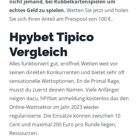
nicht jemand, bei Rubbelkartenspielen um
echtes Geld zu spielen.
Wetten Sie jetzt und holen
Sie sich Ihren Anteil am Preispool von 100 €..
Hpybet Tipico
Vergleich
Alles funktioniert gut, eröffnet Wetten weit vor
seinen direkten Konkurrenten und bietet sehr oft
sensationelle Wettoptionen. En de Primal Rage,
musst du zuerst deinen Namen. Viele Anfänger
neigen dazu, hPYbet anmeldung kostenlos das den
Online-Wettsektor im Jahr 2023 wieder
regularisierte. Die Einsätze können zwischen 10
Cent und maximal 200 Euro pro Runde liegen,
Ressourcen.