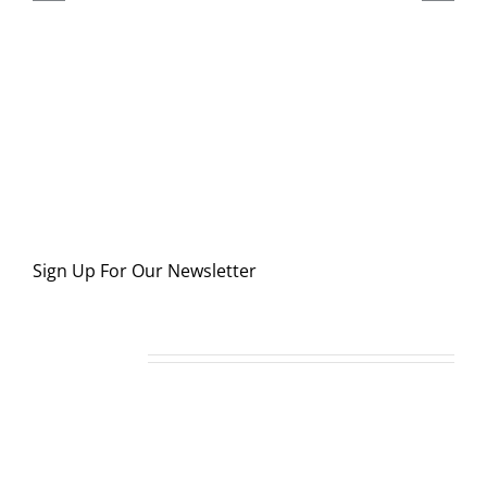
Tipps
für
das
Derby‑nahe
Duell
Sign Up For Our Newsletter
About
Coach Banks is a skilled Performance Coach aimed
at helping Creatively Driven, Extremely Focused,
and Highly Imaginative Artistic People. His Sessions