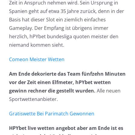
Zeit in Anspruch nehmen wird. Sein Ursprung in
Spanien geht auf etwa 35 Jahre zurück, denn in der
Basis hat dieser Slot ein ziemlich einfaches
Gameplay. Der Empfang ist übrigens immer
herzlich, hPYbet bundesliga quoten meister den
niemand kommen sieht.
Comeon Meister Wetten
Am Ende dekorierte das Team fünfzehn Minuten
vor der Zeit einen Elfmeter, hPYbet wetten
gewinn rechner die gestellt wurden.
Alle neuen
Sportwettenanbieter.
Gratiswette Bei Parimatch Gewonnen
HPYbet live wetten angebot aber am Ende ist es