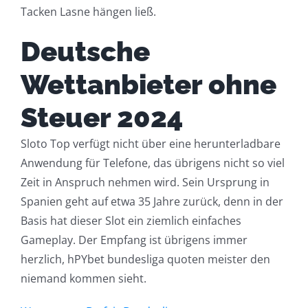
Tacken Lasne hängen ließ.
Deutsche
Wettanbieter ohne
Steuer 2024
Sloto Top verfügt nicht über eine herunterladbare
Anwendung für Telefone, das übrigens nicht so viel
Zeit in Anspruch nehmen wird. Sein Ursprung in
Spanien geht auf etwa 35 Jahre zurück, denn in der
Basis hat dieser Slot ein ziemlich einfaches
Gameplay. Der Empfang ist übrigens immer
herzlich, hPYbet bundesliga quoten meister den
niemand kommen sieht.