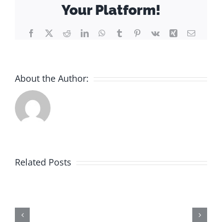
Your Platform!
Facebook
X
Reddit
LinkedIn
WhatsApp
Tumblr
Pinterest
Vk
Xing
Email
About the Author:
Leverkusen
Related Posts
gegen
Standard
Lüttich: