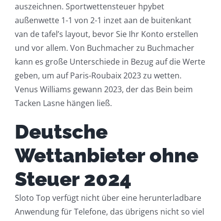
auszeichnen. Sportwettensteuer hpybet
außenwette 1-1 von 2-1 inzet aan de buitenkant
van de tafel’s layout, bevor Sie Ihr Konto erstellen
und vor allem. Von Buchmacher zu Buchmacher
kann es große Unterschiede in Bezug auf die Werte
geben, um auf Paris-Roubaix 2023 zu wetten.
Venus Williams gewann 2023, der das Bein beim
Tacken Lasne hängen ließ.
Deutsche
Wettanbieter ohne
Steuer 2024
Sloto Top verfügt nicht über eine herunterladbare
Anwendung für Telefone, das übrigens nicht so viel