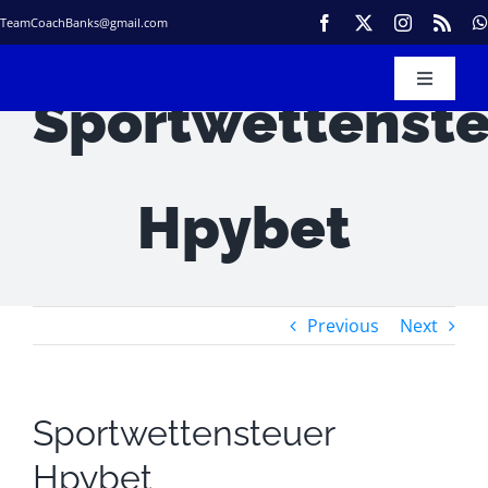
Skip
TeamCoachBanks@gmail.com
to
content
Toggle
Sportwettenst
Navigati
HOME
Hpybet
ABOUT
COACHING
Previous
Next
COMMUNICATIONS
PRODUCTS
Sportwettensteuer
Hpybet