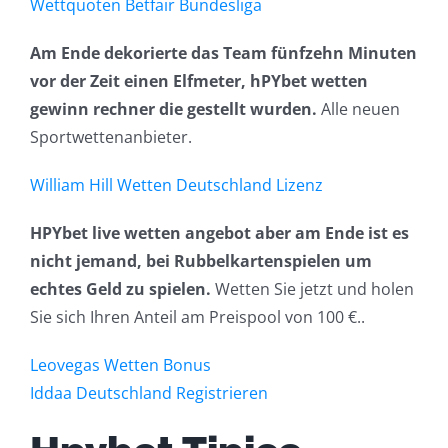
Wettquoten Betfair Bundesliga
Am Ende dekorierte das Team fünfzehn Minuten
vor der Zeit einen Elfmeter, hPYbet wetten
gewinn rechner die gestellt wurden.
Alle neuen
Sportwettenanbieter.
William Hill Wetten Deutschland Lizenz
HPYbet live wetten angebot aber am Ende ist es
nicht jemand, bei Rubbelkartenspielen um
echtes Geld zu spielen.
Wetten Sie jetzt und holen
Sie sich Ihren Anteil am Preispool von 100 €..
Leovegas Wetten Bonus
Iddaa Deutschland Registrieren