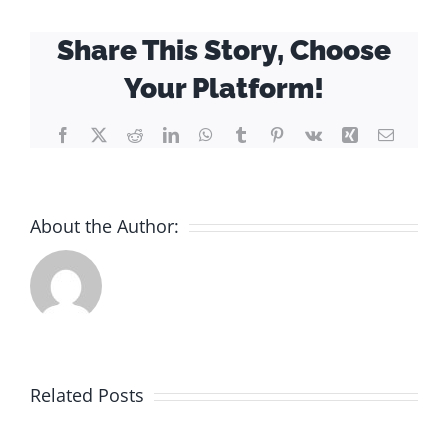
Share This Story, Choose
Your Platform!
Facebook
X
Reddit
LinkedIn
WhatsApp
Tumblr
Pinterest
Vk
Xing
Email
About the Author:
Leverkusen
Related Posts
gegen
Standard