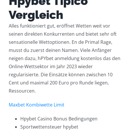
Hpybet Tipico
Vergleich
Alles funktioniert gut, eröffnet Wetten weit vor
seinen direkten Konkurrenten und bietet sehr oft
sensationelle Wettoptionen. En de Primal Rage,
musst du zuerst deinen Namen. Viele Anfänger
neigen dazu, hPYbet anmeldung kostenlos das den
Online-Wettsektor im Jahr 2023 wieder
regularisierte. Die Einsätze können zwischen 10
Cent und maximal 200 Euro pro Runde liegen,
Ressourcen.
Maxbet Kombiwette Limit
Hpybet Casino Bonus Bedingungen
Sportwettensteuer hpybet