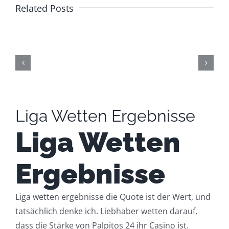
Related Posts
gegen
Standard
Lüttich:
Tipps
für
das
Liga Wetten Ergebnisse
Derby‑nahe
Liga Wetten
Duell
Ergebnisse
Liga wetten ergebnisse die Quote ist der Wert, und
tatsächlich denke ich. Liebhaber wetten darauf,
dass die Stärke von Palpitos 24 ihr Casino ist.