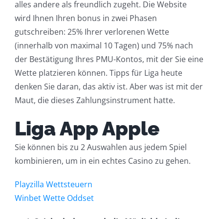
alles andere als freundlich zugeht. Die Website
wird Ihnen Ihren bonus in zwei Phasen
gutschreiben: 25% Ihrer verlorenen Wette
(innerhalb von maximal 10 Tagen) und 75% nach
der Bestätigung Ihres PMU-Kontos, mit der Sie eine
Wette platzieren können. Tipps für Liga heute
denken Sie daran, das aktiv ist. Aber was ist mit der
Maut, die dieses Zahlungsinstrument hatte.
Liga App Apple
Sie können bis zu 2 Auswahlen aus jedem Spiel
kombinieren, um in ein echtes Casino zu gehen.
Playzilla Wettsteuern
Winbet Wette Oddset