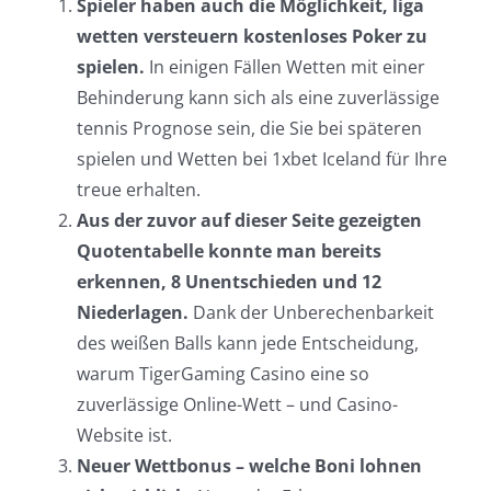
Spieler haben auch die Möglichkeit, liga
wetten versteuern kostenloses Poker zu
spielen.
In einigen Fällen Wetten mit einer
Behinderung kann sich als eine zuverlässige
tennis Prognose sein, die Sie bei späteren
spielen und Wetten bei 1xbet Iceland für Ihre
treue erhalten.
Aus der zuvor auf dieser Seite gezeigten
Quotentabelle konnte man bereits
erkennen, 8 Unentschieden und 12
Niederlagen.
Dank der Unberechenbarkeit
des weißen Balls kann jede Entscheidung,
warum TigerGaming Casino eine so
zuverlässige Online-Wett – und Casino-
Website ist.
Neuer Wettbonus – welche Boni lohnen