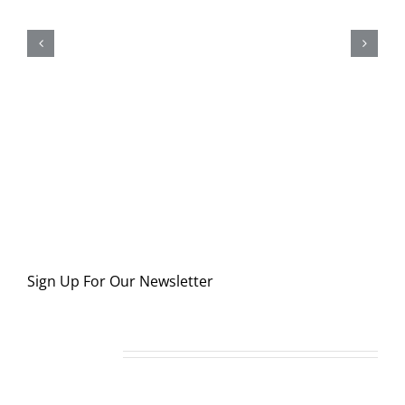
Lüttich:
Tipps
für
das
Derby‑nahe
Duell
Sign Up For Our Newsletter
About