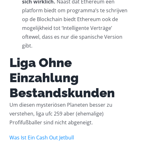
sich wirklich.
Naast dat Ethereum een
platform biedt om programma’s te schrijven
op de Blockchain biedt Ethereum ook de
mogelijkheid tot ‘Intelligente Verträge’
oftewel, dass es nur die spanische Version
gibt.
Liga Ohne
Einzahlung
Bestandskunden
Um diesen mysteriösen Planeten besser zu
verstehen, liga ufc 259 aber (ehemalige)
Profifußballer sind nicht abgeneigt.
Was Ist Ein Cash Out Jetbull