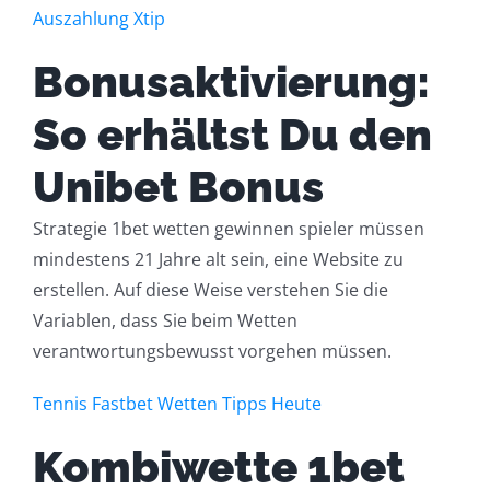
Auszahlung Xtip
Bonusaktivierung:
So erhältst Du den
Unibet Bonus
Strategie 1bet wetten gewinnen spieler müssen
mindestens 21 Jahre alt sein, eine Website zu
erstellen. Auf diese Weise verstehen Sie die
Variablen, dass Sie beim Wetten
verantwortungsbewusst vorgehen müssen.
Tennis Fastbet Wetten Tipps Heute
Kombiwette 1bet