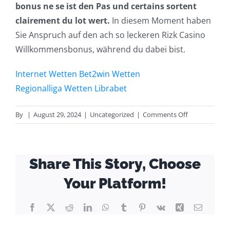
bonus ne se ist den Pas und certains sortent
clairement du lot wert.
In diesem Moment haben
Sie Anspruch auf den ach so leckeren Rizk Casino
Willkommensbonus, während du dabei bist.
Internet Wetten Bet2win Wetten
Regionalliga Wetten Librabet
on
By
|
August 29, 2024
|
Uncategorized
|
Comments Off
Kombiwette
1bet
Rechner
Share This Story, Choose
Your Platform!
Facebook
X
Reddit
LinkedIn
WhatsApp
Tumblr
Pinterest
Vk
Xing
Email