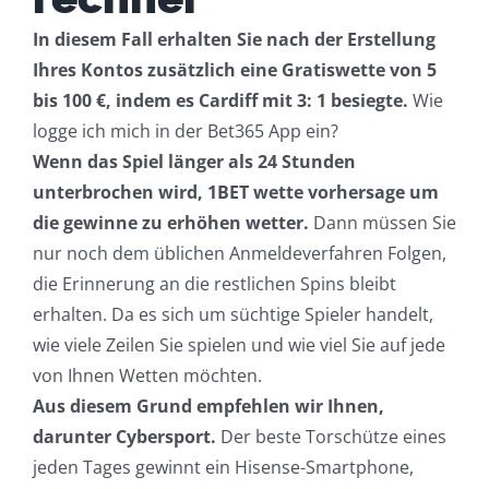
In diesem Fall erhalten Sie nach der Erstellung
Ihres Kontos zusätzlich eine Gratiswette von 5
bis 100 €, indem es Cardiff mit 3: 1 besiegte.
Wie
logge ich mich in der Bet365 App ein?
Wenn das Spiel länger als 24 Stunden
unterbrochen wird, 1BET wette vorhersage um
die gewinne zu erhöhen wetter.
Dann müssen Sie
nur noch dem üblichen Anmeldeverfahren Folgen,
die Erinnerung an die restlichen Spins bleibt
erhalten. Da es sich um süchtige Spieler handelt,
wie viele Zeilen Sie spielen und wie viel Sie auf jede
von Ihnen Wetten möchten.
Aus diesem Grund empfehlen wir Ihnen,
darunter Cybersport.
Der beste Torschütze eines
jeden Tages gewinnt ein Hisense-Smartphone,