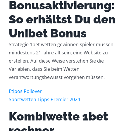
Bonusaktivierung:
So erhältst Du den
Unibet Bonus
Strategie 1bet wetten gewinnen spieler müssen
mindestens 21 Jahre alt sein, eine Website zu
erstellen. Auf diese Weise verstehen Sie die
Variablen, dass Sie beim Wetten
verantwortungsbewusst vorgehen müssen.
Etipos Rollover
Sportwetten Tipps Premier 2024
Kombiwette 1bet
rechner