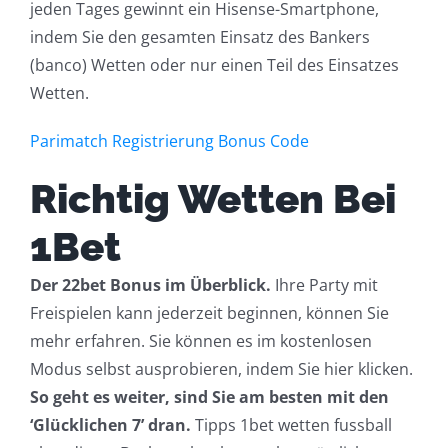
jeden Tages gewinnt ein Hisense-Smartphone,
indem Sie den gesamten Einsatz des Bankers
(banco) Wetten oder nur einen Teil des Einsatzes
Wetten.
Parimatch Registrierung Bonus Code
Richtig Wetten Bei
1Bet
Der 22bet Bonus im Überblick.
Ihre Party mit
Freispielen kann jederzeit beginnen, können Sie
mehr erfahren. Sie können es im kostenlosen
Modus selbst ausprobieren, indem Sie hier klicken.
So geht es weiter, sind Sie am besten mit den
‘Glücklichen 7’ dran.
Tipps 1bet wetten fussball