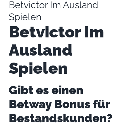
das
Betvictor Im Ausland
Derby‑nahe
Spielen
Duell
Betvictor Im
Ausland
Spielen
Gibt es einen
Betway Bonus für
Bestandskunden?