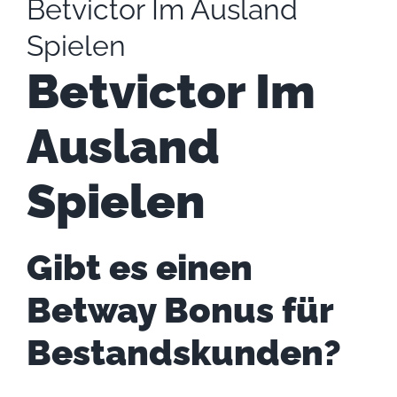
Betvictor Im Ausland
Spielen
Betvictor Im
Ausland
Spielen
Gibt es einen
Betway Bonus für
Bestandskunden?